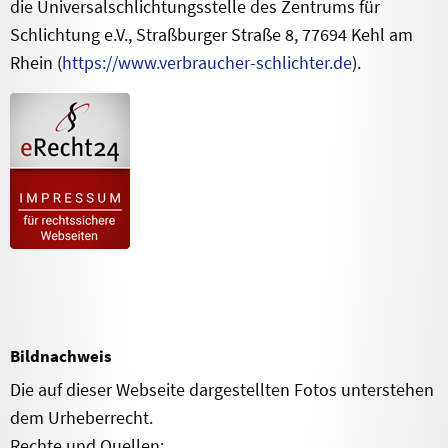
die Universalschlichtungsstelle des Zentrums für
Schlichtung e.V., Straßburger Straße 8, 77694 Kehl am
Rhein (
https://www.verbraucher-schlichter.de
).
Bildnachweis
Die auf dieser Webseite dargestellten Fotos unterstehen
dem Urheberrecht.
Rechte und Quellen: