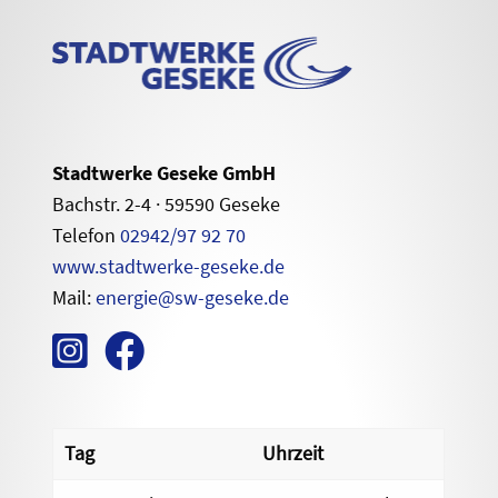
Stadtwerke Geseke GmbH
Bachstr. 2-4 · 59590 Geseke
Telefon
02942/97 92 70
www.stadtwerke-geseke.de
Mail:
energie@sw-geseke.de
Tag
Uhrzeit