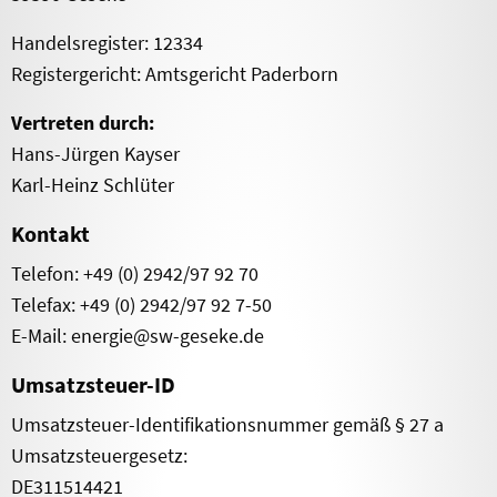
Handelsregister: 12334
Registergericht: Amtsgericht Paderborn
Vertreten durch:
Hans-Jürgen Kayser
Karl-Heinz Schlüter
Kontakt
Telefon: +49 (0) 2942/97 92 70
Telefax: +49 (0) 2942/97 92 7-50
E-Mail: energie@sw-geseke.de
Umsatzsteuer-ID
Umsatzsteuer-Identifikationsnummer gemäß § 27 a
Umsatzsteuergesetz:
DE311514421