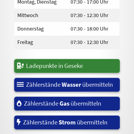
Montag, Dienstag
07:30 - 17:00 Uhr
Mittwoch
07:30 - 12:30 Uhr
Donnerstag
07:30 - 18:00 Uhr
Freitag
07:30 - 12:30 Uhr
Ladepunkte in Geseke
Zählerstände
Wasser
übermitteln
Zählerstände
Gas
übermitteln
Zählerstände
Strom
übermitteln